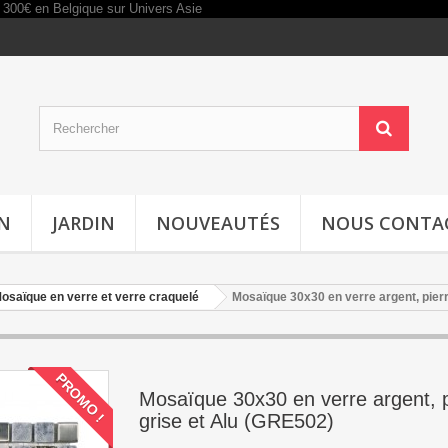
IN
JARDIN
NOUVEAUTÉS
NOUS CONTA
osaïque en verre et verre craquelé
Mosaïque 30x30 en verre argent, pierr
PROMO !
Mosaïque 30x30 en verre argent, p
grise et Alu (GRE502)