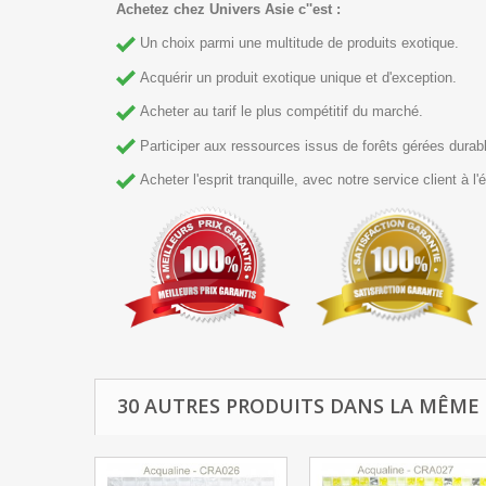
Achetez chez Univers Asie c''est :
Un choix parmi une multitude de produits exotique.
Acquérir un produit exotique unique et d'exception.
Acheter au tarif le plus compétitif du marché.
Participer aux ressources issus de forêts gérées durable
Acheter l'esprit tranquille, avec notre service client à l'é
30 AUTRES PRODUITS DANS LA MÊME 