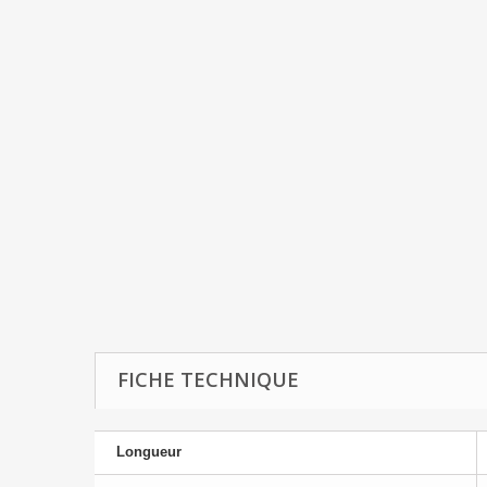
FICHE TECHNIQUE
Longueur