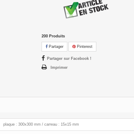
200
Produits
Partager
Pinterest
Partager sur Facebook !
Imprimer
plaque : 300x300 mm / carreau : 15x15 mm