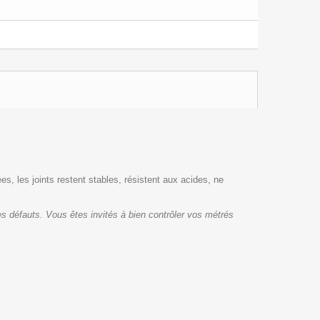
es, les joints restent stables, résistent aux acides, ne
s défauts. Vous êtes invités à bien contrôler vos métrés