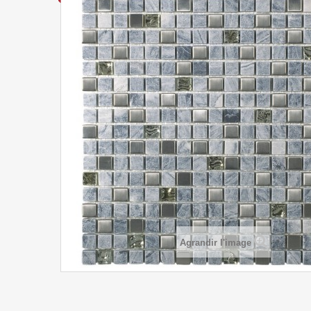
Agrandir l'image