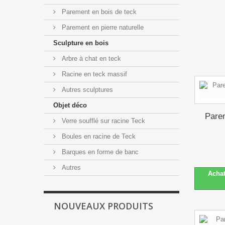
Parement en bois de teck
Parement en pierre naturelle
Sculpture en bois
Arbre à chat en teck
Racine en teck massif
Autres sculptures
Objet déco
Parem
Verre soufflé sur racine Teck
Boules en racine de Teck
Barques en forme de banc
Autres
Acha
NOUVEAUX PRODUITS