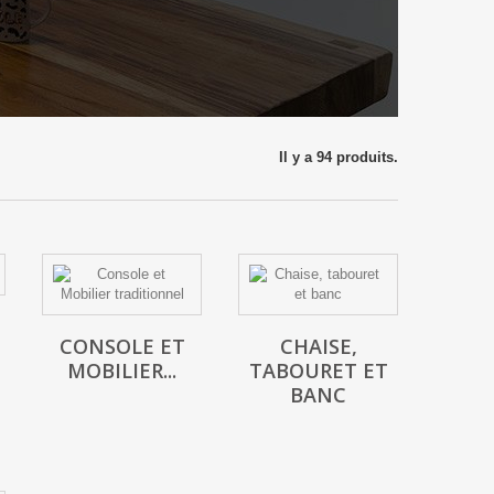
Il y a 94 produits.
CONSOLE ET
CHAISE,
MOBILIER...
TABOURET ET
BANC