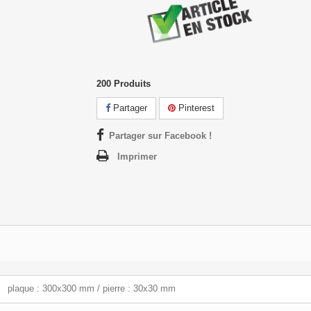
200
Produits
Partager
Pinterest
Partager sur Facebook !
Imprimer
plaque : 300x300 mm / pierre : 30x30 mm