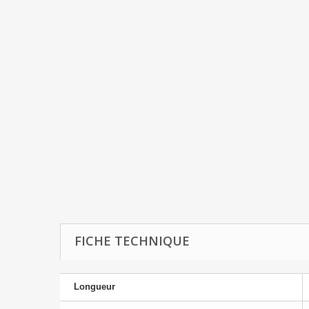
FICHE TECHNIQUE
Longueur