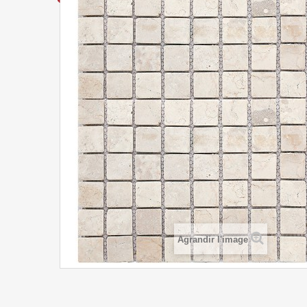
Agrandir l'image