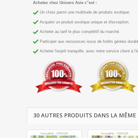
Achetez chez Univers Asie c''est :
Un choix parmi une multitude de produits exotique.
Acquérir un produit exotique unique et d'exception.
Acheter au tarif le plus compétitif du marché.
Participer aux ressources issus de forêts gérées durable
Acheter l'esprit tranquille, avec notre service client à l'é
30 AUTRES PRODUITS DANS LA MÊME 