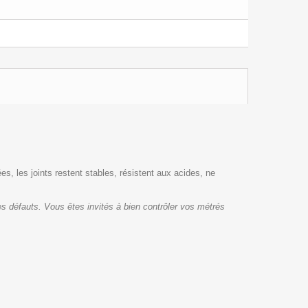
es, les joints restent stables, résistent aux acides, ne
s défauts. Vous êtes invités à bien contrôler vos métrés