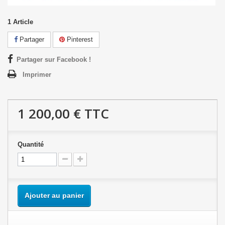
1
Article
Partager
Pinterest
Partager sur Facebook !
Imprimer
1 200,00 €
TTC
Quantité
Ajouter au panier