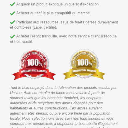
Acquérir un produit exotique unique et d'exception.
Acheter au tarif le plus compétitif du marché.
Participer aux ressources issus de forêts gérées durablement
et contrôlées (Label certifié).
Acheter l'esprit tranquille, avec notre service client à l'écoute
et très réactif.
Tout le bois employé dans la fabrication des produits vendus par
Univers Asie est récolté de façon renouvelable à partir de
sources telles que les branches tombées, les coupures
autorisées et de recyclage des arbres dégagés pour des
habitations et autres constructions. Ces arbres auraient
autrement étés perdus, ou pire encore brûlé par la population
locale. Nous sélectionnons avec soin nos fournisseurs et nous
sommes très perspicaces à empêcher le bois abattu illégalement