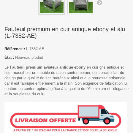
Fauteuil premium en cuir antique ebony et alu
(L-7382-AE)
Référence :
L-7382-AE
État :
Nouveau produit
Le
Fauteuil premium aviateur antique ebony
en cuir gris antique et
bois massif est un meuble de salon contemporain, qui concilie l'art du
design par la qualité de ses matériaux ainsi que la prouesse artisanale
car il est fabriqué entièrement à la main. Son exigence de fabrication lui
confère un confort optimal grâce à la qualité de l'Aluminium et l'élégance
et la souplesse du cuir.