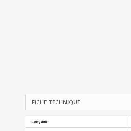
FICHE TECHNIQUE
Longueur