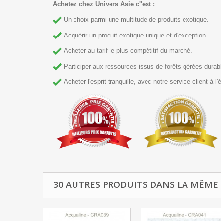
Achetez chez Univers Asie c''est :
Un choix parmi une multitude de produits exotique.
Acquérir un produit exotique unique et d'exception.
Acheter au tarif le plus compétitif du marché.
Participer aux ressources issus de forêts gérées durable
Acheter l'esprit tranquille, avec notre service client à l'é
30 AUTRES PRODUITS DANS LA MÊME 