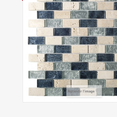
Agrandir l'image