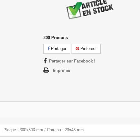
200
Produits
Partager
Pinterest
Partager sur Facebook !
Imprimer
Plaque : 300x300 mm / Carreau : 23x48 mm