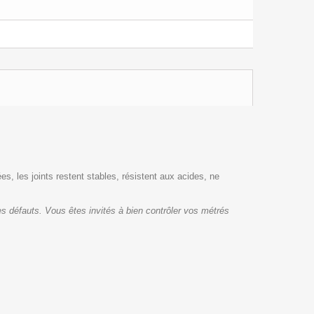
es, les joints restent stables, résistent aux acides, ne
s défauts. Vous êtes invités à bien contrôler vos métrés