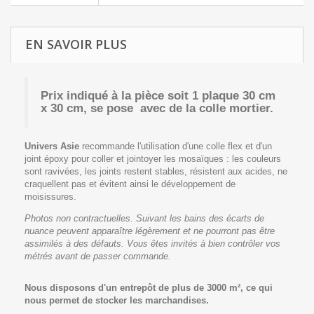
EN SAVOIR PLUS
Prix indiqué à la pièce
soit 1 plaque 30 cm
x 30 cm, se pose avec de la colle mortier.
Univers Asie
recommande l'utilisation d'une colle flex et d'un
joint époxy pour coller et jointoyer les mosaïques : les couleurs
sont ravivées, les joints restent stables, résistent aux acides, ne
craquellent pas et évitent ainsi le développement de
moisissures.
Photos non contractuelles. Suivant les bains des écarts de
nuance peuvent apparaître légèrement et ne pourront pas être
assimilés à des défauts. Vous êtes invités à bien contrôler vos
métrés avant de passer commande.
Nous disposons d'un entrepôt de plus de 3000 m², ce qui
nous permet de stocker les marchandises.