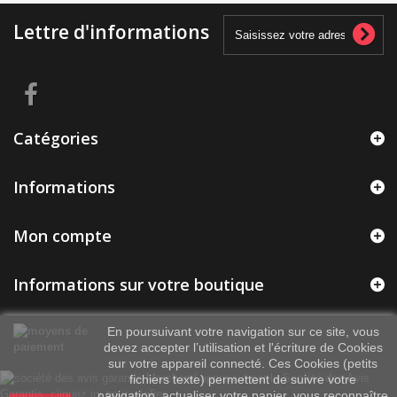
Lettre d'informations
Catégories
Informations
Mon compte
Informations sur votre boutique
En poursuivant votre navigation sur ce site, vous
devez accepter l’utilisation et l'écriture de Cookies
sur votre appareil connecté. Ces Cookies (petits
Marchand approuvé par la Société des Avis
fichiers texte) permettent de suivre votre
Garantis,
cliquez ici pour vérifier
.
navigation, actualiser votre panier, vous reconnaître