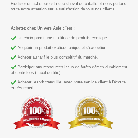
Fidéliser un acheteur est notre cheval de bataille et nous portons
toute notre attention sur la satisfaction de tous nos clients.
Achetez chez Univers Asie c''est :
Un choix parmi une multitude de produits exotique.
Acquérir un produit exotique unique et d'exception.
Acheter au tarif le plus compétitif du marché.
Participer aux ressources issus de forêts gérées durablement
et contrôlées (Label certifié).
Acheter l'esprit tranquille, avec notre service client à l'écoute
et très réactif.