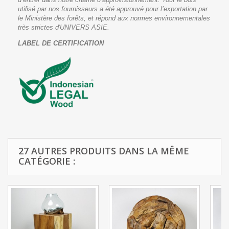
utilisé par nos fournisseurs a été approuvé pour l’exportation par
le Ministère des forêts, et répond aux normes environnementales
très strictes d'UNIVERS ASIE.
LABEL DE CERTIFICATION
27 AUTRES PRODUITS DANS LA MÊME
CATÉGORIE :