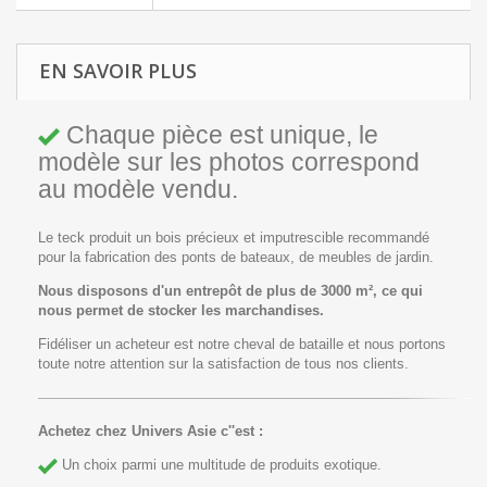
EN SAVOIR PLUS
Chaque pièce est unique, le
modèle sur les photos correspond
au modèle vendu.
Le teck produit un bois précieux et imputrescible recommandé
pour la fabrication des ponts de bateaux, de meubles de jardin.
Nous disposons d'un entrepôt de plus de 3000 m², ce qui
nous permet de stocker les marchandises.
Fidéliser un acheteur est notre cheval de bataille et nous portons
toute notre attention sur la satisfaction de tous nos clients.
Achetez chez Univers Asie c''est :
Un choix parmi une multitude de produits exotique.