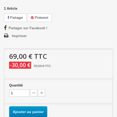
1
Article
Partager
Pinterest
Partager sur Facebook !
Imprimer
69,00 €
TTC
-30,00 €
99,00 €
TTC
Quantité
Ajouter au panier