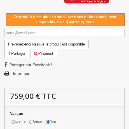
Ce produit n'est plus en stock avec ces options mais reste
disponible avec d'autres options
Prévenez-moi lorsque le produit est disponible
Partager
Pinterest
Partager sur Facebook !
Imprimer
759,00 €
TTC
Vasque
Crème
Grise
Noir