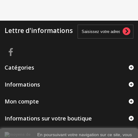
Lettre d'informations
Catégories
Informations
Mon compte
Informations sur votre boutique
En poursuivant votre navigation sur ce site, vous