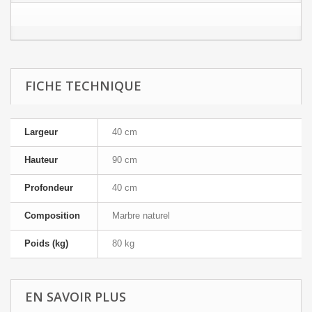
FICHE TECHNIQUE
Largeur
40 cm
Hauteur
90 cm
Profondeur
40 cm
Composition
Marbre naturel
Poids (kg)
80 kg
EN SAVOIR PLUS