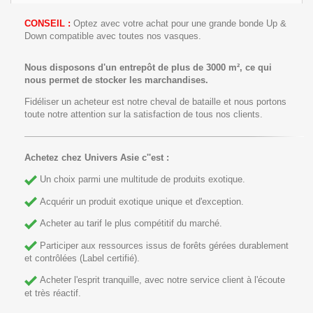
CONSEIL :
Optez avec votre achat pour une grande bonde Up &
Down compatible avec toutes nos vasques.
Nous disposons d'un entrepôt de plus de 3000 m², ce qui
nous permet de stocker les marchandises.
Fidéliser un acheteur est notre cheval de bataille et nous portons
toute notre attention sur la satisfaction de tous nos clients.
Achetez chez Univers Asie c''est :
Un choix parmi une multitude de produits exotique.
Acquérir un produit exotique unique et d'exception.
Acheter au tarif le plus compétitif du marché.
Participer aux ressources issus de forêts gérées durablement
et contrôlées (Label certifié).
Acheter l'esprit tranquille, avec notre service client à l'écoute
et très réactif.