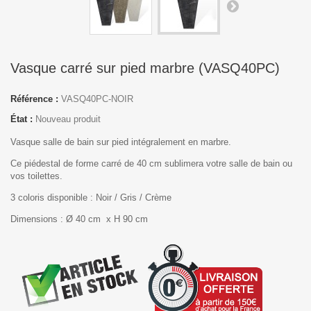
Vasque carré sur pied marbre (VASQ40PC)
Référence :
VASQ40PC-NOIR
État :
Nouveau produit
Vasque salle de bain sur pied intégralement en marbre.
Ce piédestal de forme carré de 40 cm sublimera votre salle de bain ou
vos toilettes.
3 coloris disponible : Noir / Gris / Crème
Dimensions : Ø 40 cm x H 90 cm